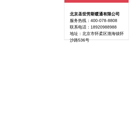
北京圣世劳斯暖通有限公司
服务热线：400-078-8808
联系电话：18920988988
地址：北京市怀柔区渤海镇怀
沙路536号