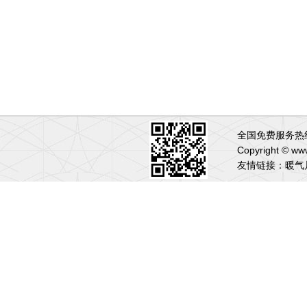
全国免费服务热线:
Copyright 
友情链接：
暖气