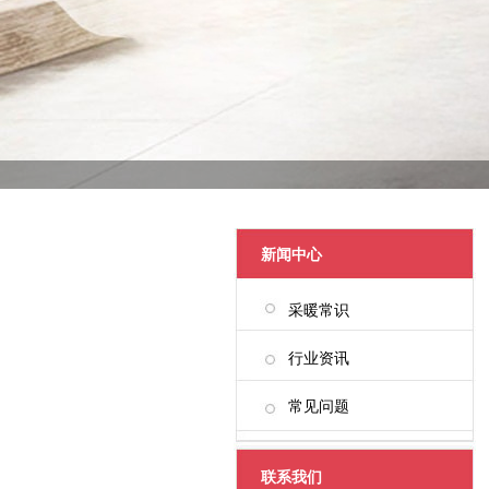
新闻中心
采暖常识
行业资讯
常见问题
联系我们