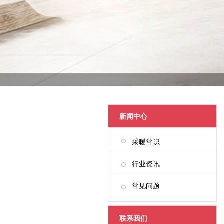
新闻中心
采暖常识
行业资讯
常见问题
联系我们