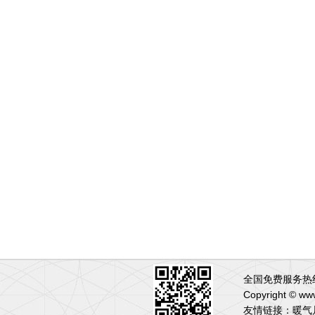
全国免费服务热线:
Copyright 
友情链接：
暖气