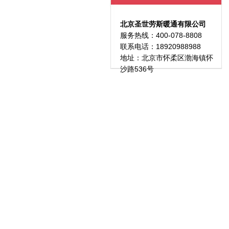
北京圣世劳斯暖通有限公司
服务热线：400-078-8808
联系电话：18920988988
地址：北京市怀柔区渤海镇怀
沙路536号