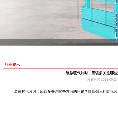
行业资讯
装修暖气片时，应该多关注哪些
发布时间 2023-05-24
装修暖气片时，应该多关注哪些方面的问题？跟随钢三柱暖气片