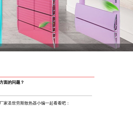
方面的问题？
厂家圣世劳斯散热器小编一起看看吧：