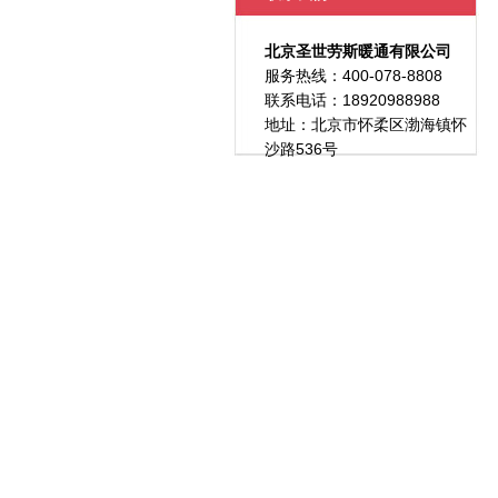
北京圣世劳斯暖通有限公司
服务热线：400-078-8808
联系电话：18920988988
地址：北京市怀柔区渤海镇怀
沙路536号