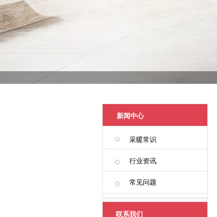
新闻中心
采暖常识
行业资讯
常见问题
联系我们