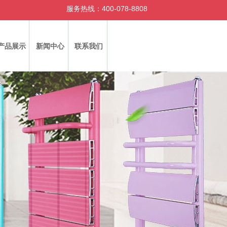
服务热线：400-078-8808
产品展示
新闻中心
联系我们
|
|