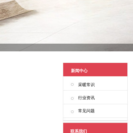
新闻中心
采暖常识
行业资讯
常见问题
联系我们