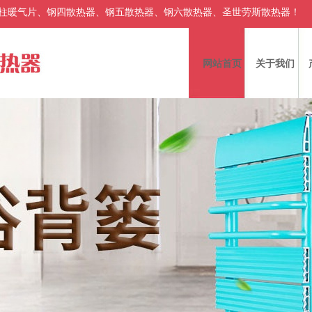
柱暖气片、钢四散热器、钢五散热器、钢六散热器、圣世劳斯散热器！
网站首页
关于我们
|
|
|