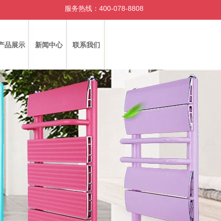
服务热线：400-078-8808
产品展示
新闻中心
联系我们
|
|