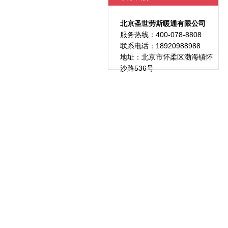
北京圣世劳斯暖通有限公司
服务热线：400-078-8808
联系电话：18920988988
地址：北京市怀柔区渤海镇怀
沙路536号