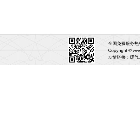
全国免费服务热线:
Copyright 
友情链接：
暖气