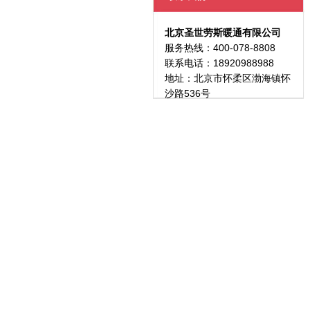
北京圣世劳斯暖通有限公司
服务热线：400-078-8808
联系电话：18920988988
地址：北京市怀柔区渤海镇怀
沙路536号