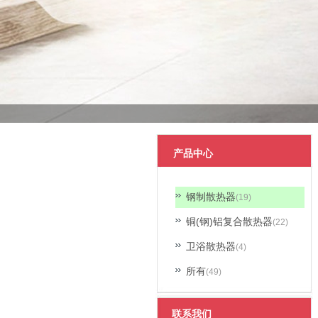
产品中心
钢制散热器
(19)
铜(钢)铝复合散热器
(22)
卫浴散热器
(4)
所有
(49)
联系我们