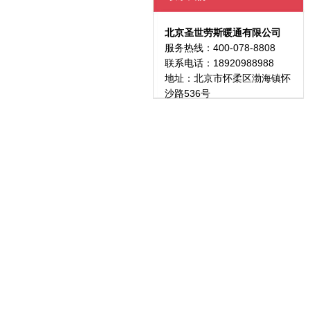
北京圣世劳斯暖通有限公司
服务热线：400-078-8808
联系电话：18920988988
地址：北京市怀柔区渤海镇怀
沙路536号