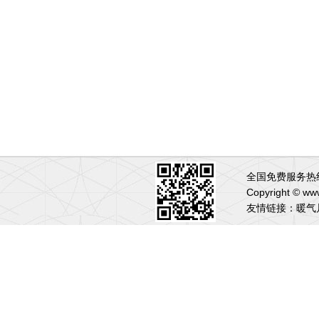
全国免费服务热线:
Copyright 
友情链接：
暖气