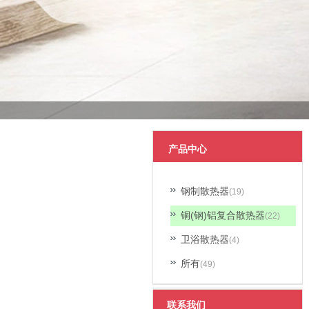
产品中心
钢制散热器
(19)
铜(钢)铝复合散热器
(22)
卫浴散热器
(4)
所有
(49)
联系我们