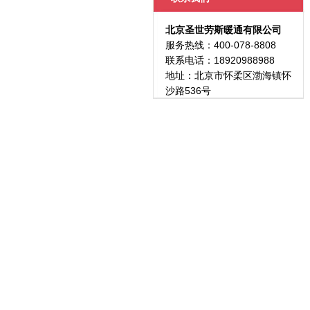
北京圣世劳斯暖通有限公司
服务热线：400-078-8808
联系电话：18920988988
地址：北京市怀柔区渤海镇怀
沙路536号