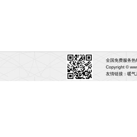
全国免费服务热线:
Copyright 
友情链接：
暖气