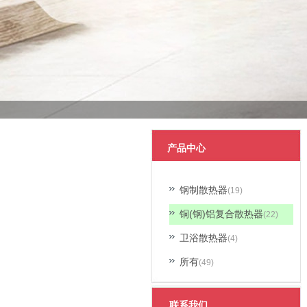
产品中心
钢制散热器
(19)
铜(钢)铝复合散热器
(22)
卫浴散热器
(4)
所有
(49)
联系我们